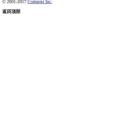
© 2001-2017
Comsenz Inc.
返回顶部