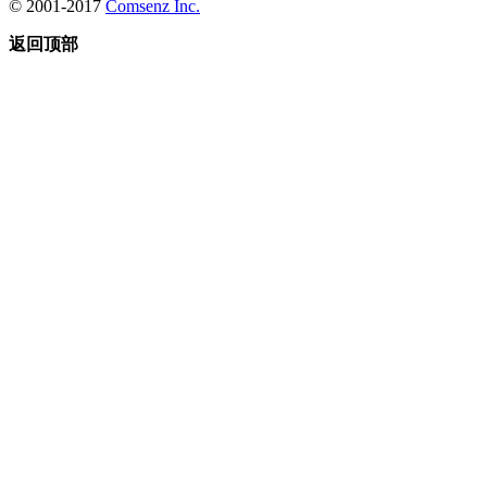
© 2001-2017
Comsenz Inc.
返回顶部